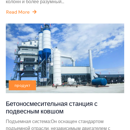
колонн и более разумный...
Read More
продукт
Бетоносмесительная станция с
подвесным ковшом
Подъемная система:Он оснащен стандартом
подъемной отрасли, независимым двигателем с