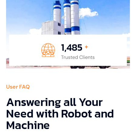
1,485
+
Trusted Clients
User FAQ
Answering all Your
Need with Robot and
Machine