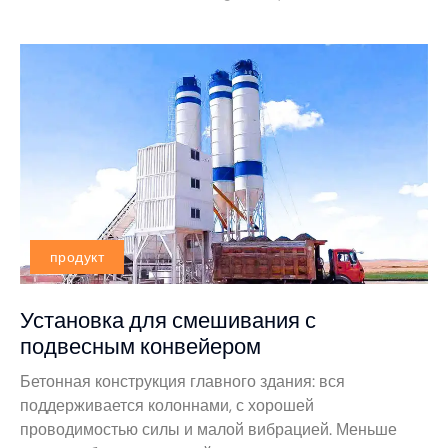
продукт
Установка для смешивания с
подвесным конвейером
Бетонная конструкция главного здания: вся
поддерживается колоннами, с хорошей
проводимостью силы и малой вибрацией. Меньше