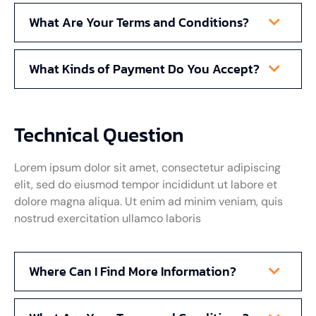
What Are Your Terms and Conditions?
What Kinds of Payment Do You Accept?
Technical Question
Lorem ipsum dolor sit amet, consectetur adipiscing
elit, sed do eiusmod tempor incididunt ut labore et
dolore magna aliqua. Ut enim ad minim veniam, quis
nostrud exercitation ullamco laboris
Where Can I Find More Information?