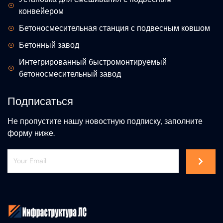
конвейером
Бетоносмесительная станция с подвесным ковшом
Бетонный завод
Интегрированный быстромонтируемый
бетоносмесительный завод
Подписаться
Не пропустите нашу новостную подписку, заполните
форму ниже.