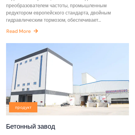
преобразователем частоты, промышленным
редуктором европейского стандарта, двойным
гидравлическим тормозом, обеспечивает...
Read More
продукт
Бетонный завод