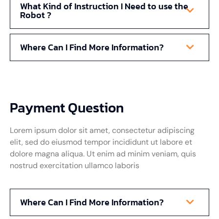
What Kind of Instruction I Need to use the
Robot ?
Where Can I Find More Information?
Payment Question
Lorem ipsum dolor sit amet, consectetur adipiscing
elit, sed do eiusmod tempor incididunt ut labore et
dolore magna aliqua. Ut enim ad minim veniam, quis
nostrud exercitation ullamco laboris
Where Can I Find More Information?