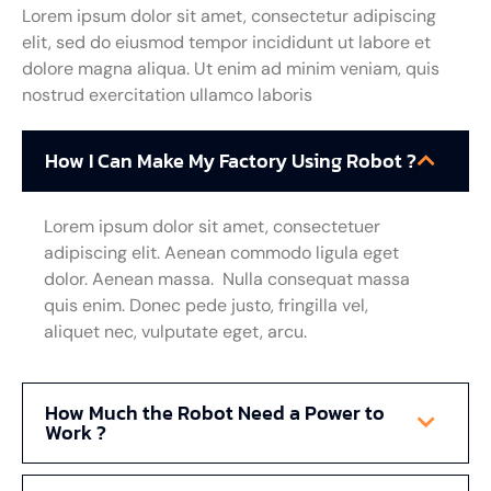
Lorem ipsum dolor sit amet, consectetur adipiscing
elit, sed do eiusmod tempor incididunt ut labore et
dolore magna aliqua. Ut enim ad minim veniam, quis
nostrud exercitation ullamco laboris
How I Can Make My Factory Using Robot ?
Lorem ipsum dolor sit amet, consectetuer
adipiscing elit. Aenean commodo ligula eget
dolor. Aenean massa. Nulla consequat massa
quis enim. Donec pede justo, fringilla vel,
aliquet nec, vulputate eget, arcu.
How Much the Robot Need a Power to
Work ?